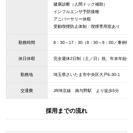
健康診断（人間ドック補助）
インフルエンザ予防接種
アニバーサリー休暇
受動喫煙防止体制：喫煙専用室あり
勤務時間
8：30～17：30（8：30～9：00／事例研
休日休暇
完全週休2日制（土／日）祝、年末年始休
勤務地
埼玉県さいたま市中央区大戸6-30-1
交通費
JR埼京線 南与野駅 より徒歩5分
採用までの流れ