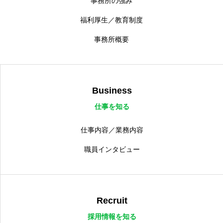
事務所の強み
福利厚生／教育制度
事務所概要
Business
仕事を知る
仕事内容／業務内容
職員インタビュー
Recruit
採用情報を知る