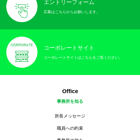
エントリーフォーム
応募はこちらからお願いします。
コーポレートサイト
コーポレートサイトはこちらをご覧ください。
Office
事務所を知る
所長メッセージ
職員への約束