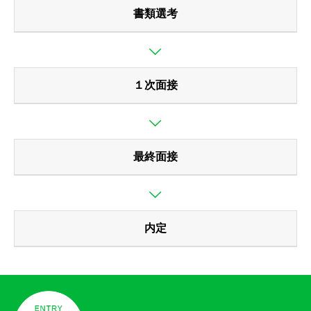
書類選考
１次面接
最終面接
内定