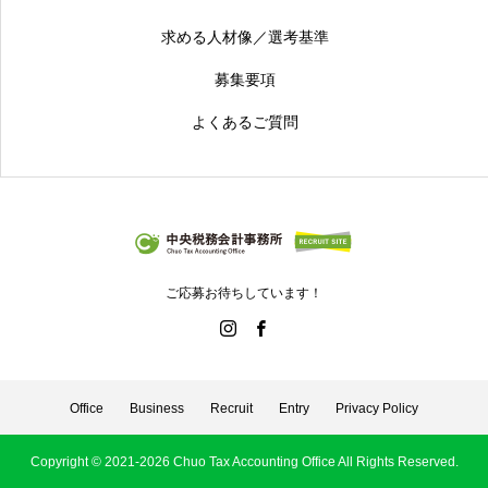
求める人材像／選考基準
募集要項
よくあるご質問
ご応募お待ちしています！
Office
Business
Recruit
Entry
Privacy Policy
Copyright © 2021-2026 Chuo Tax Accounting Office All Rights Reserved.