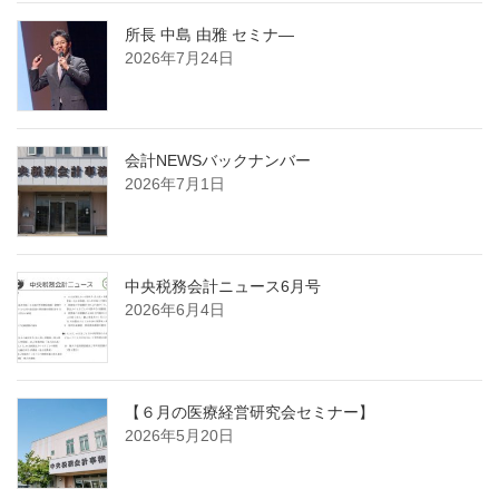
所長 中島 由雅 セミナ―
2026年7月24日
会計NEWSバックナンバー
2026年7月1日
中央税務会計ニュース6月号
2026年6月4日
【６月の医療経営研究会セミナー】
2026年5月20日