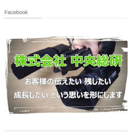
Facebook