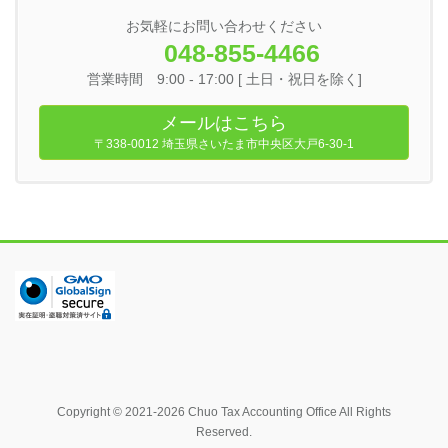
お気軽にお問い合わせください
048-855-4466
営業時間 9:00 - 17:00 [ 土日・祝日を除く]
メールはこちら
〒338-0012 埼玉県さいたま市中央区大戸6-30-1
Copyright © 2021-2026 Chuo Tax Accounting Office All Rights
Reserved.