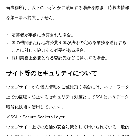
当事務所は、以下のいずれかに該当する場合を除き、応募者情報
を第三者へ提供しません。
応募者が事前に承諾された場合。
国の機関または地方公共団体が法令の定める業務を遂行する
ことに対して協力する必要がある場合。
採用業務上必要となる委託先などに開示する場合。
サイト等のセキュリティについて
ウェブサイトから個人情報をご登録頂く場合には、ネットワーク
上での盗聴を防止するセキュリティ対策としてSSLというデータ
暗号化技術を使用しています。
※SSL：Secure Sockets Layer
ウェブサイト上での通信の安全対策として用いられている一般的