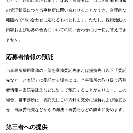
もとで、適切に管理します。なお、応募者は、自己の応募者情報
の管理状況につき当事務所に問い合わせることができ、合理的な
範囲内で問い合わせに応じるものとします。ただし、採用活動の
内容および応募の合否についての問い合わせには一切お答えでき
ません。
応募者情報の預託
当事務所採用業務の一部を業務委託先または提携先（以下「委託
先など」と表記）に委託する場合には、当事務所の取り扱う応募
者情報を当該委託先などに対して預託することがあります。この
場合、当事務所は、委託先にこの方針を充分に理解および徹底さ
せ、当該委託先などからの漏洩・再委託などの防止に努めます。
第三者への提供