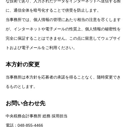
な技術であり、入力されたデータをインターネットへ送信する際
に、通信全体を暗号化することで傍受を防止します。
当事務所では、個人情報の管理にあたり相当の注意を尽くします
が、インターネットや電子メールの性質上、個人情報の秘密性を
完全に保証することはできません。この点に留意してウェブサイ
トおよび電子メールをご利用ください。
本方針の変更
当事務所は本方針を応募者の承諾を得ることなく、随時変更でき
るものとします。
お問い合わせ先
中央税務会計事務所 総務 採用担当
電話：048-855-4466