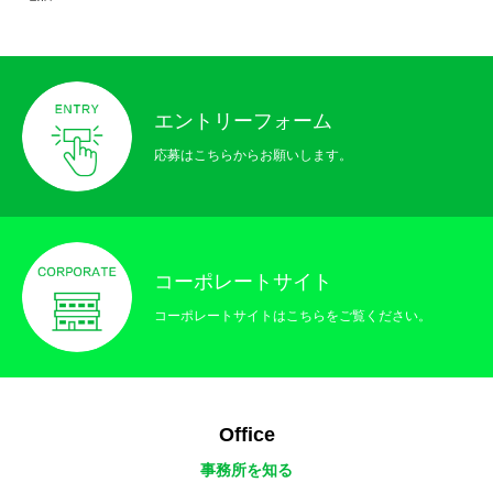
エントリーフォーム
応募はこちらからお願いします。
コーポレートサイト
コーポレートサイトはこちらをご覧ください。
Office
事務所を知る