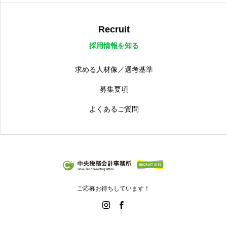
Recruit
採用情報を知る
求める人材像／選考基準
募集要項
よくあるご質問
ご応募お待ちしています！