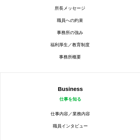
所長メッセージ
職員への約束
事務所の強み
福利厚生／教育制度
事務所概要
Business
仕事を知る
仕事内容／業務内容
職員インタビュー