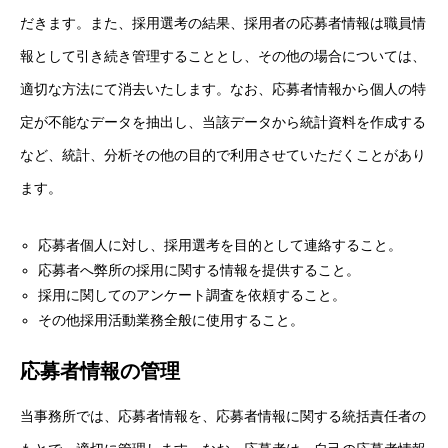
だきます。また、採用選考の結果、採用者の応募者情報は職員情
報として引き続き管理することとし、その他の場合については、
適切な方法にて消去いたします。なお、応募者情報から個人の特
定が不能なデータを抽出し、当該データから統計資料を作成する
など、統計、分析その他の目的で利用させていただくことがあり
ます。
応募者個人に対し、採用選考を目的として連絡すること。
応募者へ弊所の採用に関する情報を提供すること。
採用に関してのアンケート調査を依頼すること。
その他採用活動業務全般に使用すること。
応募者情報の管理
当事務所では、応募者情報を、応募者情報に関する統括責任者の