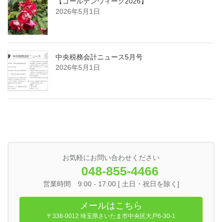
【ゴールデンウィーク2026】
2026年5月1日
中央税務会計ニュース5月号
2026年5月1日
お気軽にお問い合わせください
048-855-4466
営業時間 9:00 - 17:00 [ 土日・祝日を除く]
メールはこちら
〒338-0012 埼玉県さいたま市中央区大戸6-30-1