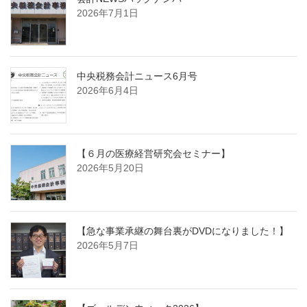
2026年7月1日
中央税務会計ニュース6月号
2026年6月4日
【６月の医療経営研究会セミナー】
2026年5月20日
【急な事業承継の舞台裏がDVDになりました！】
2026年5月7日