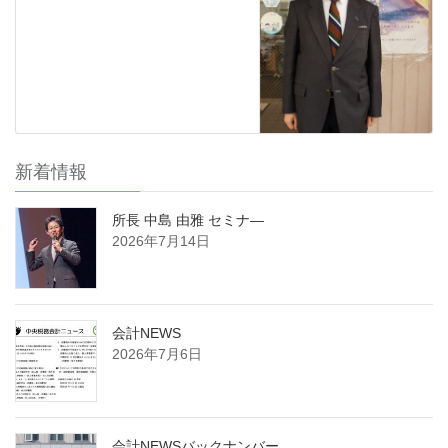
新着情報
所長 中島 由雅 セミナ―
2026年7月14日
会計NEWS
2026年7月6日
会計NEWSバックナンバー