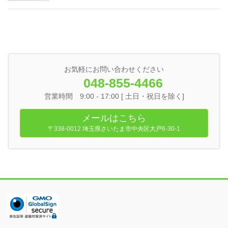
お気軽にお問い合わせください
048-855-4466
営業時間 9:00 - 17:00 [ 土日・祝日を除く]
メールはこちら
〒338-0012 埼玉県さいたま市中央区大戸6-30-1