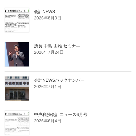
会計NEWS
2026年8月3日
所長 中島 由雅 セミナ―
2026年7月24日
会計NEWSバックナンバー
2026年7月1日
中央税務会計ニュース6月号
2026年6月4日