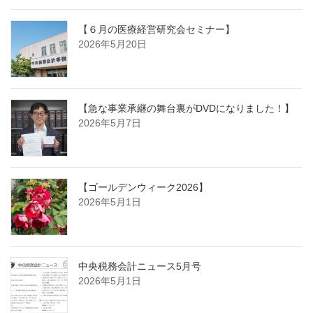
【６月の医療経営研究会セミナー】
2026年5月20日
【急な事業承継の舞台裏がDVDになりました！】
2026年5月7日
【ゴールデンウィーク2026】
2026年5月1日
中央税務会計ニュース5月号
2026年5月1日