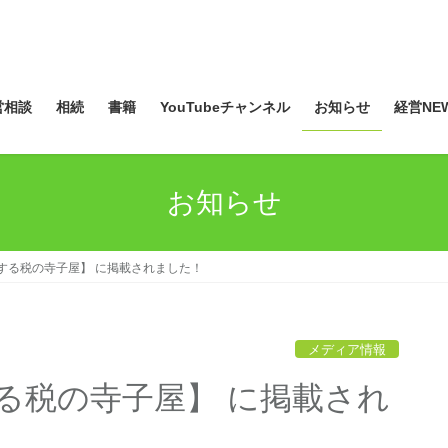
営相談
相続
書籍
YouTubeチャンネル
お知らせ
経営NEW
お知らせ
する税の寺子屋】 に掲載されました！
メディア情報
る税の寺子屋】 に掲載され