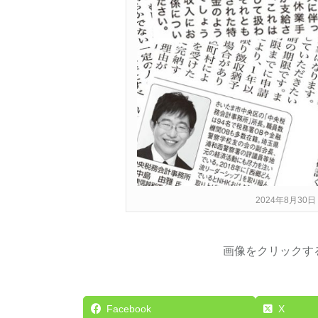
2024年8月3
画像をクリックす
Facebook
X