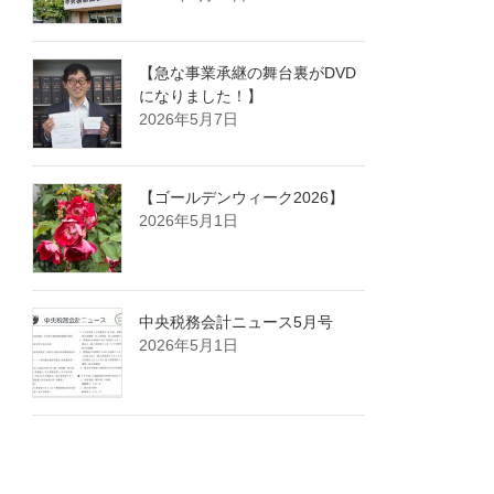
【急な事業承継の舞台裏がDVD
になりました！】
2026年5月7日
【ゴールデンウィーク2026】
2026年5月1日
中央税務会計ニュース5月号
2026年5月1日