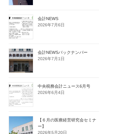
会計NEWS
2026年7月6日
会計NEWSバックナンバー
2026年7月1日
中央税務会計ニュース6月号
2026年6月4日
【６月の医療経営研究会セミナ
ー】
2026年5月20日