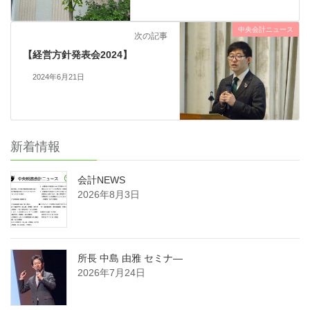
中央会計ニュース
次の記事
【経営方針発表会2024】
2024年6月21日
新着情報
会計NEWS
2026年8月3日
所長 中島 由雅 セミナ―
2026年7月24日