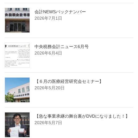
会計NEWSバックナンバー
2026年7月1日
中央税務会計ニュース6月号
2026年6月4日
【６月の医療経営研究会セミナー】
2026年5月20日
【急な事業承継の舞台裏がDVDになりました！】
2026年5月7日