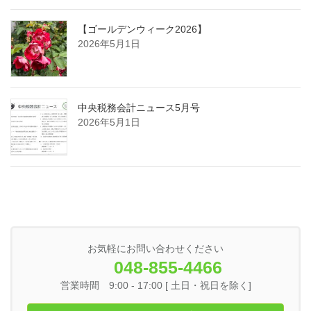
【ゴールデンウィーク2026】
2026年5月1日
中央税務会計ニュース5月号
2026年5月1日
お気軽にお問い合わせください
048-855-4466
営業時間 9:00 - 17:00 [ 土日・祝日を除く]