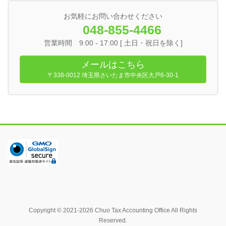
お気軽にお問い合わせください
048-855-4466
営業時間 9:00 - 17:00 [ 土日・祝日を除く]
メールはこちら
〒338-0012 埼玉県さいたま市中央区大戸6-30-1
Copyright © 2021-2026 Chuo Tax Accounting Office All Rights
Reserved.