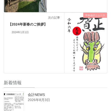
中央会計ニュース
次の記事
【2024年新春のご挨拶】
2024年1月1日
新着情報
会計NEWS
2026年8月3日