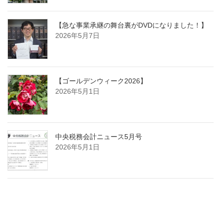
【急な事業承継の舞台裏がDVDになりました！】
2026年5月7日
【ゴールデンウィーク2026】
2026年5月1日
中央税務会計ニュース5月号
2026年5月1日