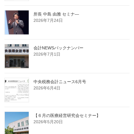
所長 中島 由雅 セミナ―
2026年7月24日
会計NEWSバックナンバー
2026年7月1日
中央税務会計ニュース6月号
2026年6月4日
【６月の医療経営研究会セミナー】
2026年5月20日