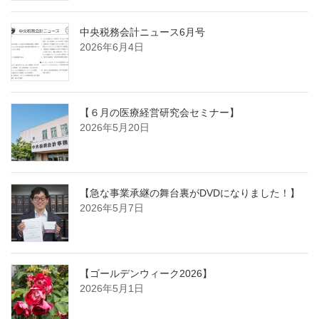
中央税務会計ニュース6月号
2026年6月4日
【６月の医療経営研究会セミナー】
2026年5月20日
【急な事業承継の舞台裏がDVDになりました！】
2026年5月7日
【ゴールデンウィーク2026】
2026年5月1日