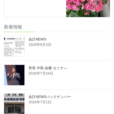
新着情報
会計NEWS
2026年8月3日
所長 中島 由雅 セミナ―
2026年7月24日
会計NEWSバックナンバー
2026年7月1日