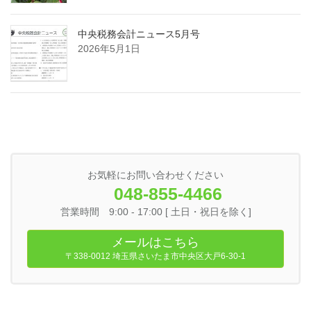
中央税務会計ニュース5月号
2026年5月1日
お気軽にお問い合わせください
048-855-4466
営業時間 9:00 - 17:00 [ 土日・祝日を除く]
メールはこちら
〒338-0012 埼玉県さいたま市中央区大戸6-30-1