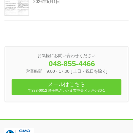
2026年5月1日
お気軽にお問い合わせください
048-855-4466
営業時間 9:00 - 17:00 [ 土日・祝日を除く]
メールはこちら
〒338-0012 埼玉県さいたま市中央区大戸6-30-1