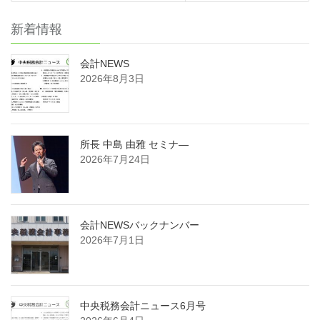
新着情報
会計NEWS
2026年8月3日
所長 中島 由雅 セミナ―
2026年7月24日
会計NEWSバックナンバー
2026年7月1日
中央税務会計ニュース6月号