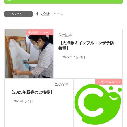
中央会計ニュース
カテゴリー
中央会計ニュース
前の記事
【大掃除＆インフルエンザ予防
接種】
2022年11月21日
中央会計ニュース
次の記事
【2023年新春のご挨拶】
2023年1月1日