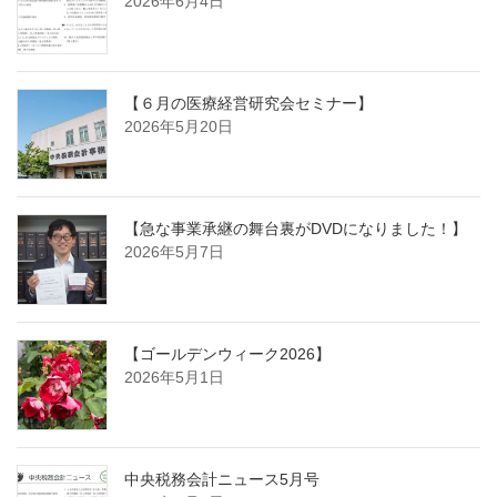
2026年6月4日
【６月の医療経営研究会セミナー】
2026年5月20日
【急な事業承継の舞台裏がDVDになりました！】
2026年5月7日
【ゴールデンウィーク2026】
2026年5月1日
中央税務会計ニュース5月号