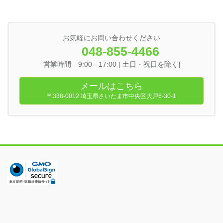
お気軽にお問い合わせください
048-855-4466
営業時間 9:00 - 17:00 [ 土日・祝日を除く]
メールはこちら
〒338-0012 埼玉県さいたま市中央区大戸6-30-1