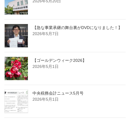
2026年5月20日
【急な事業承継の舞台裏がDVDになりました！】
2026年5月7日
【ゴールデンウィーク2026】
2026年5月1日
中央税務会計ニュース5月号
2026年5月1日