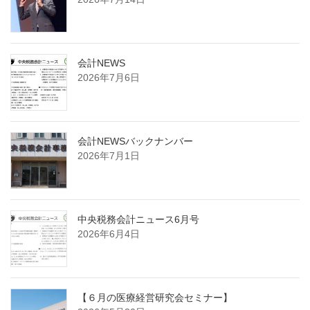
会計NEWS
2026年7月6日
会計NEWSバックナンバー
2026年7月1日
中央税務会計ニュース6月号
2026年6月4日
【６月の医療経営研究会セミナー】