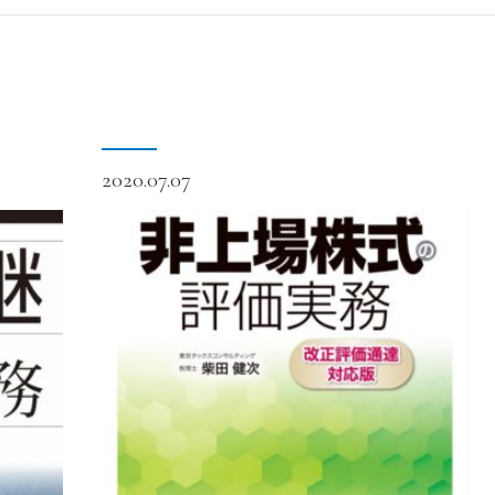
2020.07.07