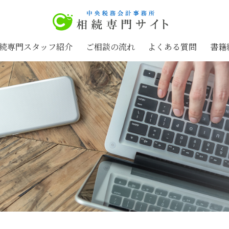
続専門スタッフ紹介
ご相談の流れ
よくある質問
書籍