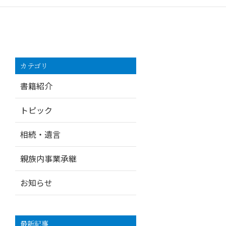
カテゴリ
書籍紹介
トピック
相続・遺言
親族内事業承継
お知らせ
最新記事