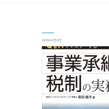
2020.07.07