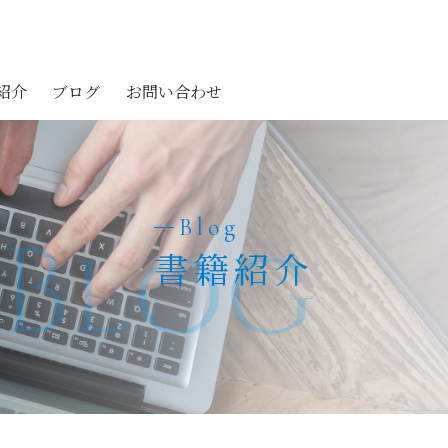
紹介
ブログ
お問い合わせ
Blog
Blog
書籍紹介