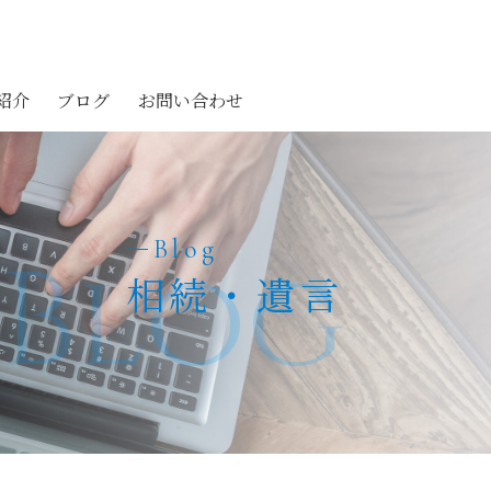
紹介
ブログ
お問い合わせ
Blog
Blog
相続・遺言