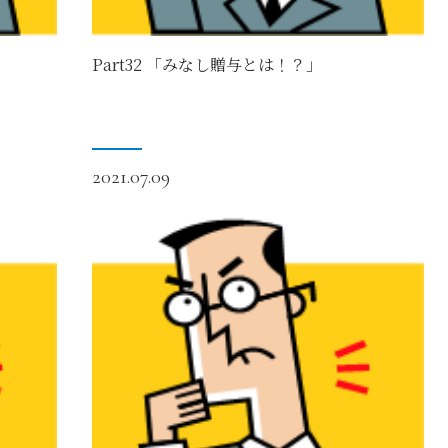
Part32 「みなし贈与とは！？」
2021.07.09