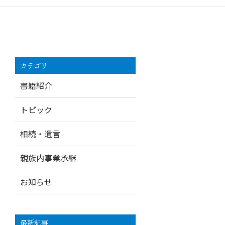
カテゴリ
書籍紹介
トピック
相続・遺言
親族内事業承継
お知らせ
最新記事