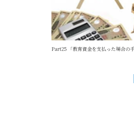
Part25 「教育資金を支払った場合の