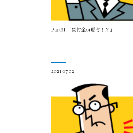
Part31 「貸付金or贈与！？」
2021.07.02