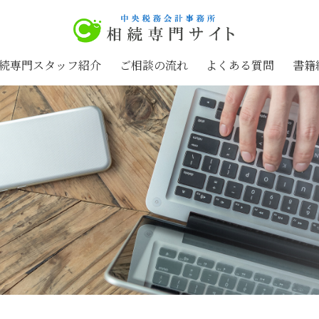
続専門スタッフ紹介
ご相談の流れ
よくある質問
書籍