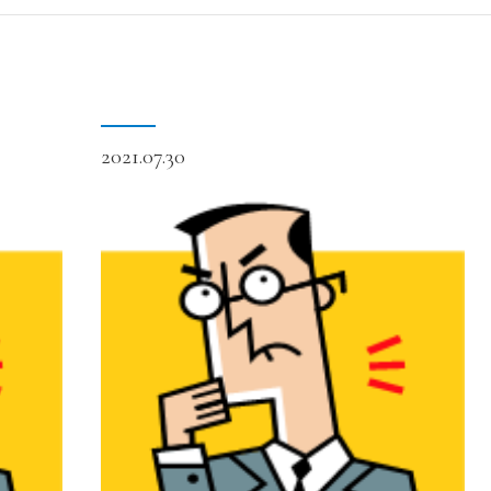
2021.07.30