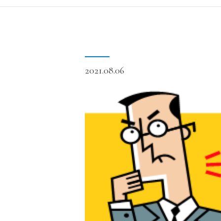
2021.08.06