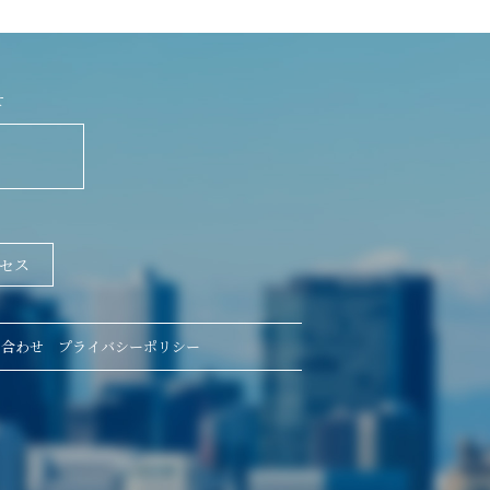
せ
セス
い合わせ
プライバシーポリシー