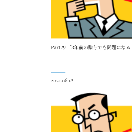
Part29 「3年前の贈与でも問題にな
2021.06.18